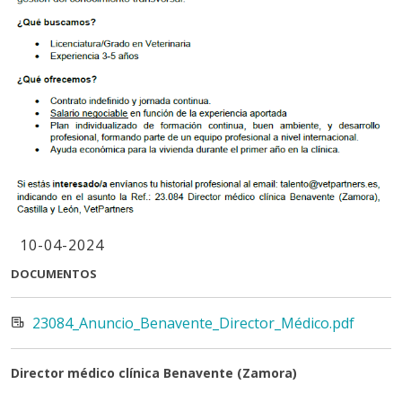
10-04-2024
DOCUMENTOS
23084_Anuncio_Benavente_Director_Médico.pdf
Director médico clínica Benavente (Zamora)