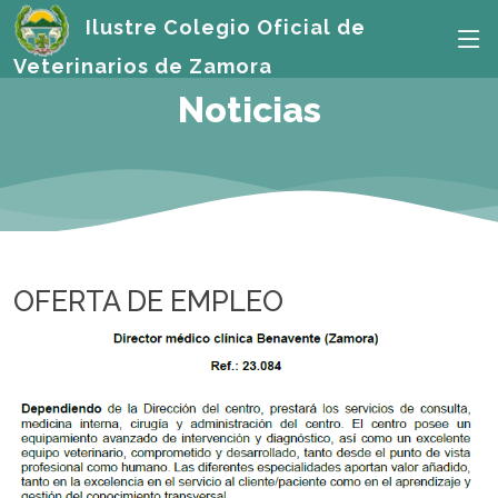
Ilustre Colegio Oficial de
Veterinarios de Zamora
Noticias
OFERTA DE EMPLEO