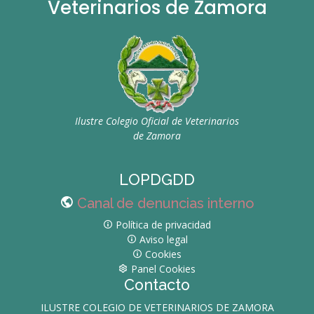
Veterinarios de Zamora
Ilustre Colegio Oficial de Veterinarios
de Zamora
LOPDGDD
Canal de denuncias interno
Política de privacidad
Aviso legal
Cookies
Panel Cookies
Contacto
ILUSTRE COLEGIO DE VETERINARIOS DE ZAMORA