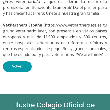
¿Eres veterinario/a y quieres liderar tu desarrollo
profesional en Benavente (Zamora)? Da el primer paso
y haz crecer tu carrera: Únete a nuestra gran familia
VetPartners España
(https://www.vetpartners.es) es tu
grupo veterinario líder, con presencia en varios países
europeos y más de 11.000 empleados y 800 centros,
entre hospitales veterinarios de referencia, clínicas y
centros especializados de pequeños y grandes animales,
que fue creado por y para veterinarios; “We are family”
Volver
Ilustre Colegio Oficial de