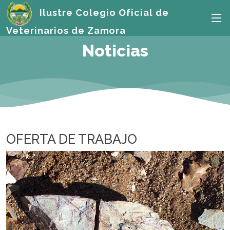
Ilustre Colegio Oficial de
Veterinarios de Zamora
Noticias
OFERTA DE TRABAJO