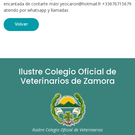
encantada de contarte más! yeocaron@hotmail.fr +33676715679
atiendo por whatsapp y llamadas
Volver
Ilustre Colegio Oficial de
Veterinarios de Zamora
Ilustre Colegio Oficial de Veterinarios