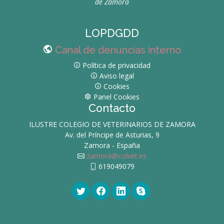
de Zamora
LOPDGDD
Canal de denuncias interno
Política de privacidad
Aviso legal
Cookies
Panel Cookies
Contacto
ILUSTRE COLEGIO DE VETERINARIOS DE ZAMORA
Av. del Príncipe de Asturias, 9
Zamora - España
zamora@colvet.es
619049079