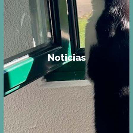
Noticias