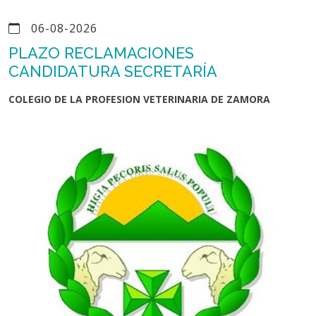
06-08-2026
PLAZO RECLAMACIONES
CANDIDATURA SECRETARÍA
COLEGIO DE LA PROFESION VETERINARIA DE ZAMORA