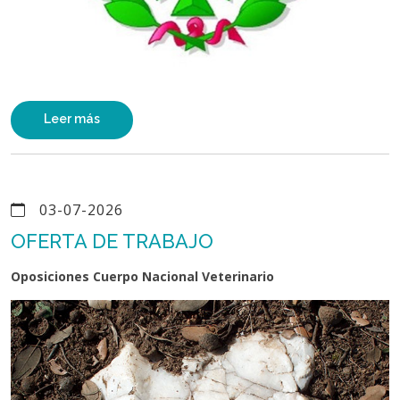
Leer más
03-07-2026
OFERTA DE TRABAJO
Oposiciones Cuerpo Nacional Veterinario