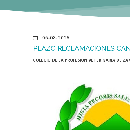
06-08-2026
PLAZO RECLAMACIONES CAN
COLEGIO DE LA PROFESION VETERINARIA DE Z