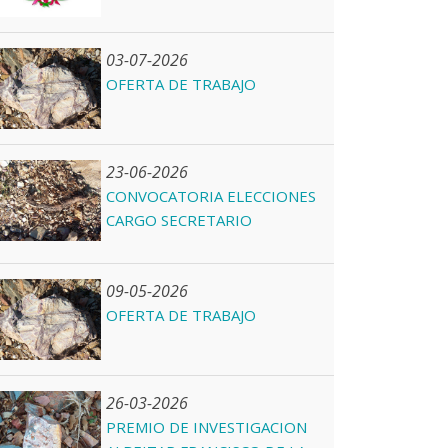
03-07-2026
OFERTA DE TRABAJO
23-06-2026
CONVOCATORIA ELECCIONES
CARGO SECRETARIO
09-05-2026
OFERTA DE TRABAJO
26-03-2026
PREMIO DE INVESTIGACION