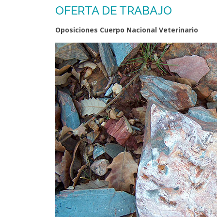
OFERTA DE TRABAJO
Oposiciones Cuerpo Nacional Veterinario