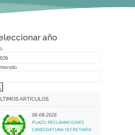
eleccionar año
o
ntenido
LTIMOS ARTÍCULOS
06-08-2026
PLAZO RECLAMACIONES
CANDIDATURA SECRETARÍA