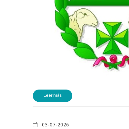
Leer más
03-07-2026