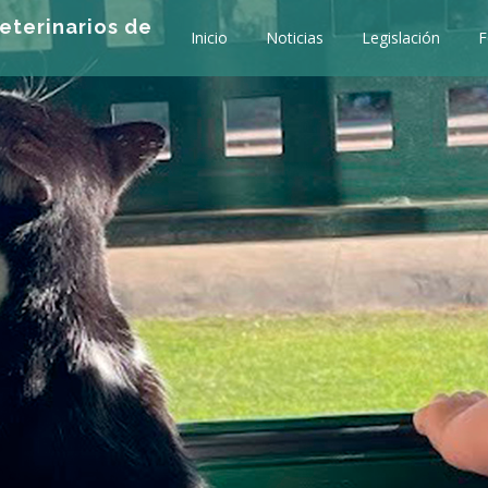
eterinarios de
Inicio
Noticias
Legislación
F