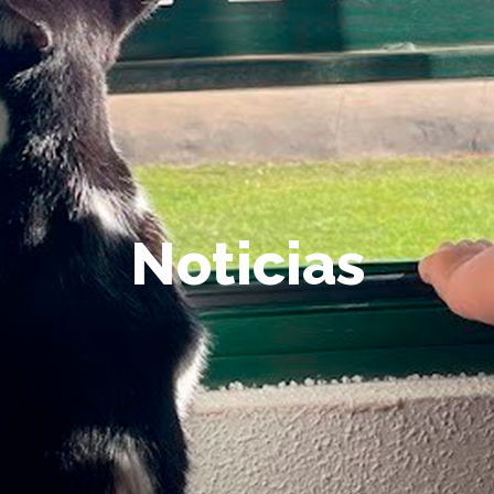
Noticias